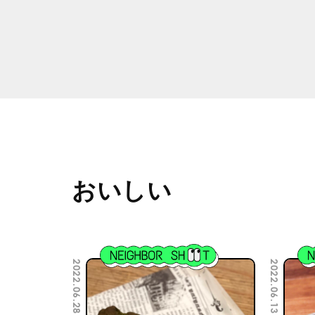
おいしい
2022.06.28
2022.06.13