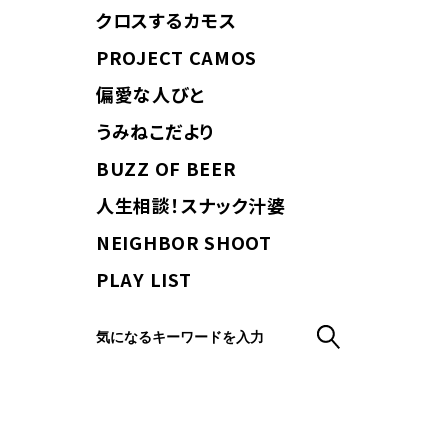
クロスするカモス
PROJECT CAMOS
偏愛な人びと
うみねこだより
BUZZ OF BEER
人生相談！スナック汁婆
NEIGHBOR SHOOT
PLAY LIST