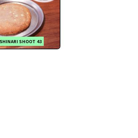
SHINARI SHOOT 43