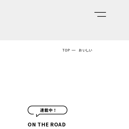
TOP
おいしい
ON THE ROAD