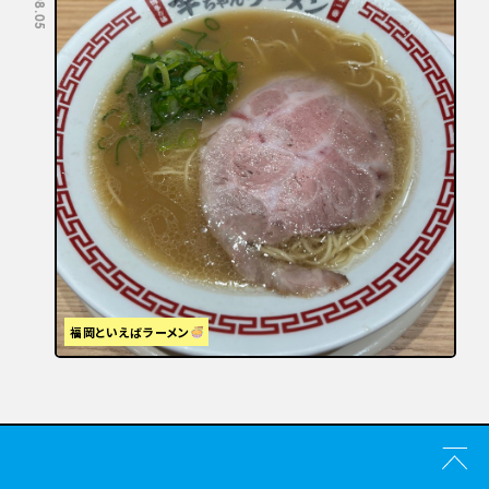
福岡といえばラーメン