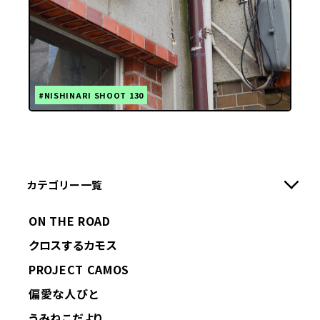
#NISHINARI SHOOT 130
カテゴリー一覧
ON THE ROAD
クロスするカモス
PROJECT CAMOS
偏愛な人びと
うみねこだより