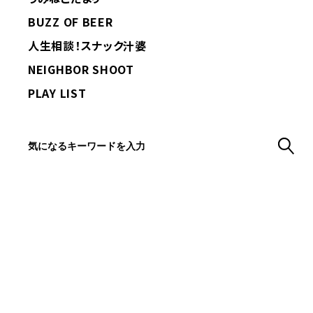
BUZZ OF BEER
人生相談！スナック汁婆
NEIGHBOR SHOOT
PLAY LIST