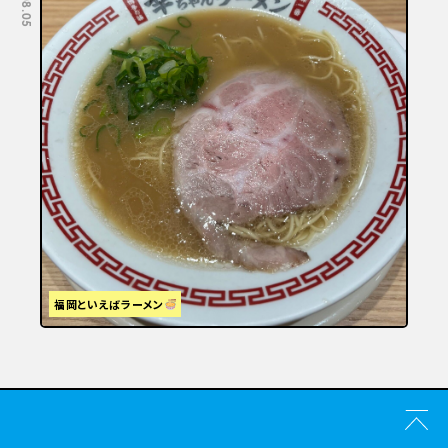
福岡といえばラーメン