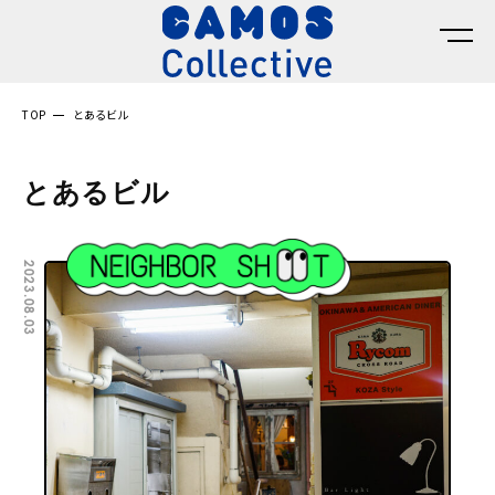
TOP
とあるビル
とあるビル
2023.08.03