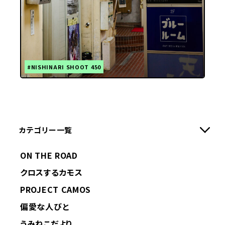
#NISHINARI SHOOT 450
カテゴリー一覧
ON THE ROAD
クロスするカモス
PROJECT CAMOS
偏愛な人びと
うみねこだより