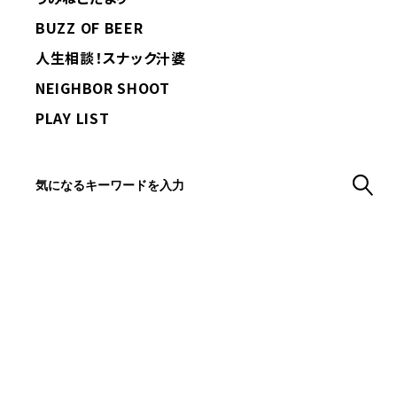
BUZZ OF BEER
人生相談！スナック汁婆
NEIGHBOR SHOOT
PLAY LIST