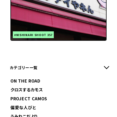
#NISHINARI SHOOT 357
カテゴリー一覧
ON THE ROAD
クロスするカモス
PROJECT CAMOS
偏愛な人びと
うみねこだより