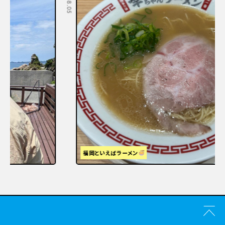
福岡といえばラーメン