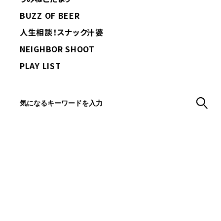
BUZZ OF BEER
人生相談！スナック汁婆
NEIGHBOR SHOOT
PLAY LIST