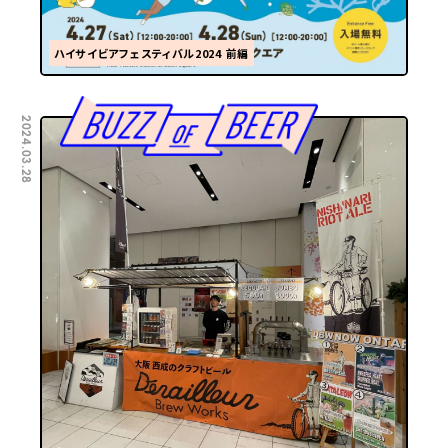
ハイサイビアフェスティバル2024 前編
2024.03.28