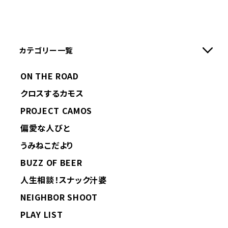
カテゴリー一覧
ON THE ROAD
クロスするカモス
PROJECT CAMOS
偏愛な人びと
うみねこだより
BUZZ OF BEER
人生相談！スナック汁婆
NEIGHBOR SHOOT
PLAY LIST