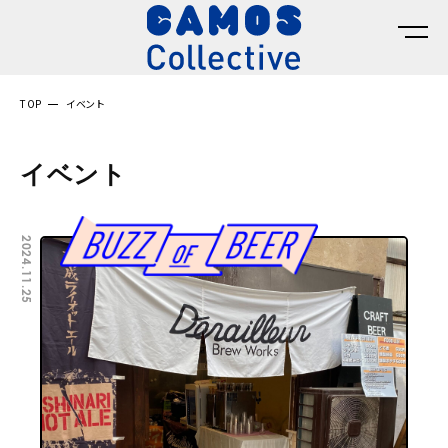
TOP
イベント
イベント
2024.11.25