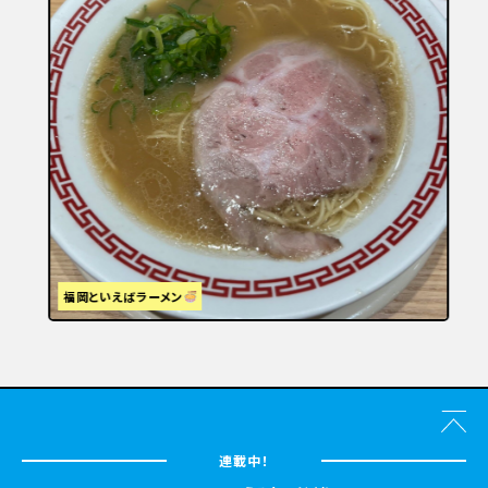
福岡といえばラーメン
連載中！