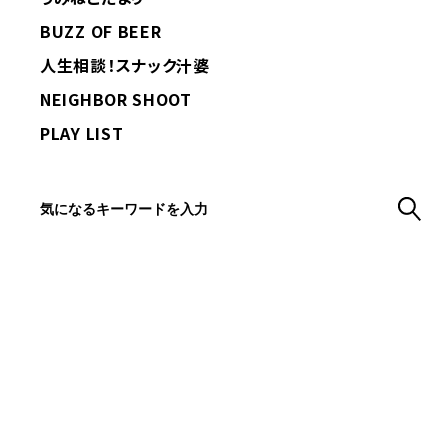
BUZZ OF BEER
人生相談！スナック汁婆
NEIGHBOR SHOOT
PLAY LIST