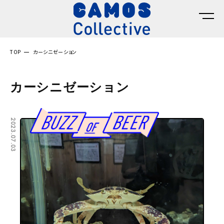
TOP
カーシニゼーション
カーシニゼーション
2023.07.03