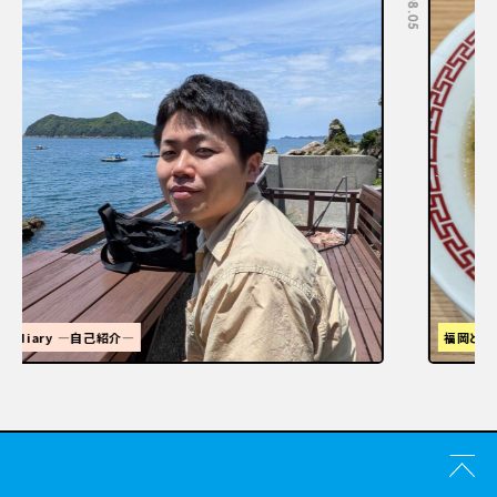
福岡といえばラーメン