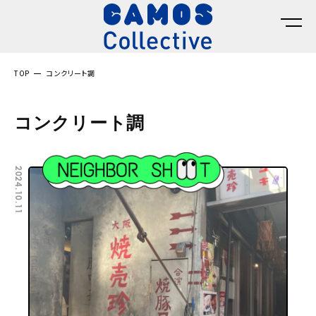
TOP
コンクリート調
コンクリート調
2024.10.11