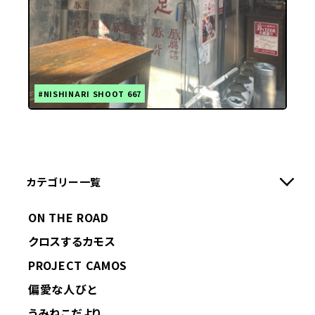
#NISHINARI SHOOT 667
カテゴリー一覧
ON THE ROAD
クロスするカモス
PROJECT CAMOS
偏愛な人びと
うみねこだより