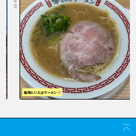
福岡といえばラーメン