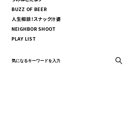
BUZZ OF BEER
人生相談！スナック汁婆
NEIGHBOR SHOOT
PLAY LIST