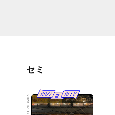
セミ
2023.07.17