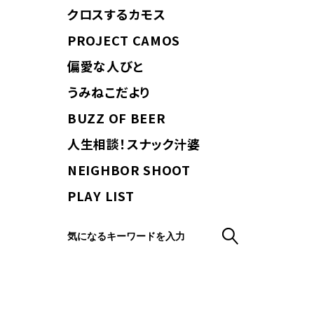
クロスするカモス
PROJECT CAMOS
偏愛な人びと
うみねこだより
BUZZ OF BEER
人生相談！スナック汁婆
NEIGHBOR SHOOT
PLAY LIST