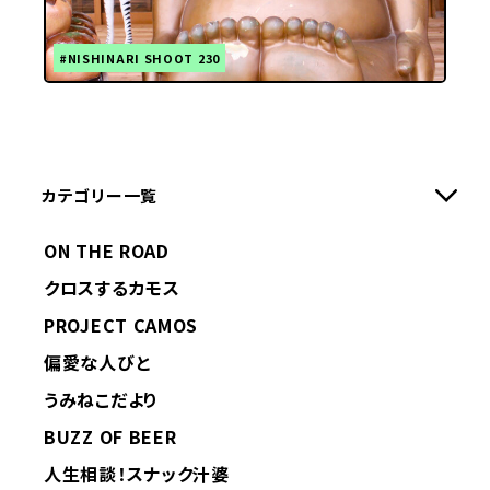
#NISHINARI SHOOT 230
カテゴリー一覧
ON THE ROAD
クロスするカモス
PROJECT CAMOS
偏愛な人びと
うみねこだより
BUZZ OF BEER
人生相談！スナック汁婆