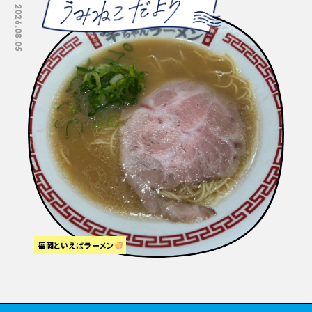
2026.08.05
2026.07.29
福岡といえばラーメン