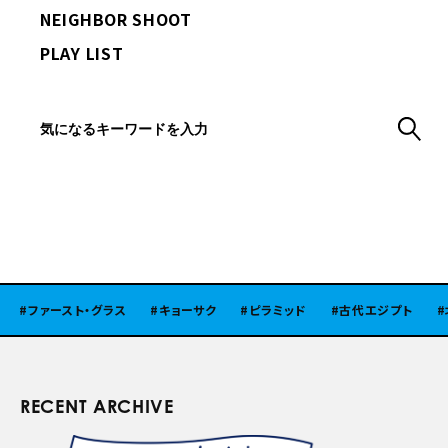
NEIGHBOR SHOOT
PLAY LIST
ファースト・グラス
キョーサク
ピラミッド
古代エジプト
北陸
RECENT ARCHIVE