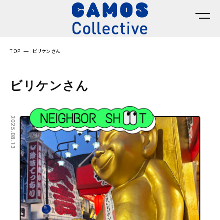
TOP
ビリケンさん
ビリケンさん
2025.08.13