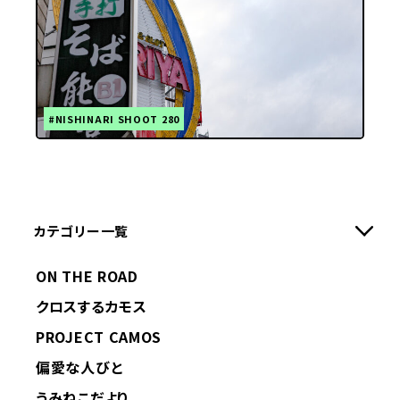
#NISHINARI SHOOT 280
カテゴリー一覧
ON THE ROAD
クロスするカモス
PROJECT CAMOS
偏愛な人びと
うみねこだより