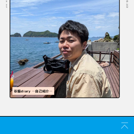
福岡といえばラーメン