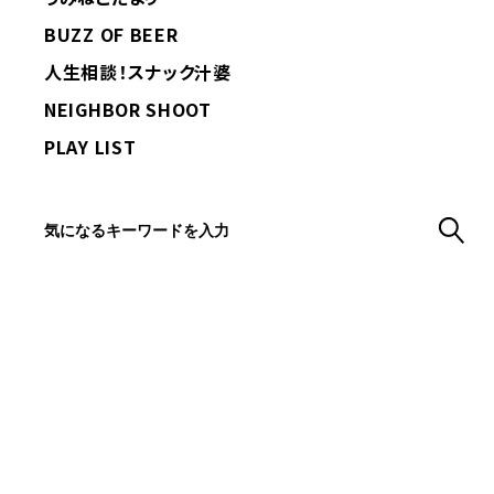
BUZZ OF BEER
人生相談！スナック汁婆
NEIGHBOR SHOOT
PLAY LIST