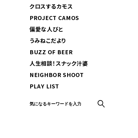
クロスするカモス
PROJECT CAMOS
偏愛な人びと
うみねこだより
BUZZ OF BEER
人生相談！スナック汁婆
NEIGHBOR SHOOT
PLAY LIST