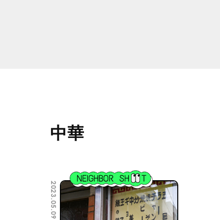
中華
2023.05.09