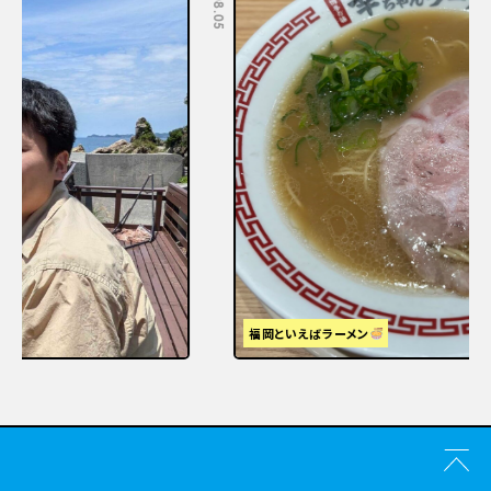
福岡といえばラーメン