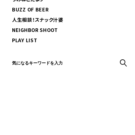
BUZZ OF BEER
人生相談！スナック汁婆
NEIGHBOR SHOOT
PLAY LIST