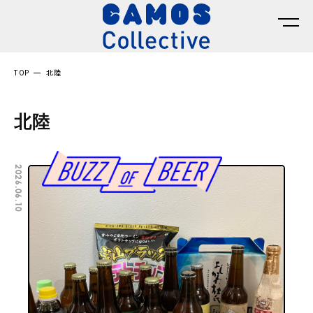
TOP
北陸
北陸
2026.06.10