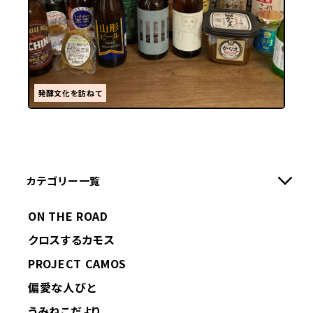
発酵文化を訪ねて
カテゴリー一覧
ON THE ROAD
クロスするカモス
PROJECT CAMOS
偏愛な人びと
うみねこだより