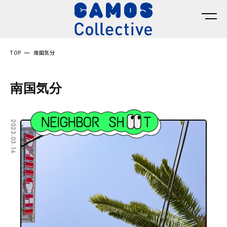
TOP
南国気分
南国気分
2023.03.16