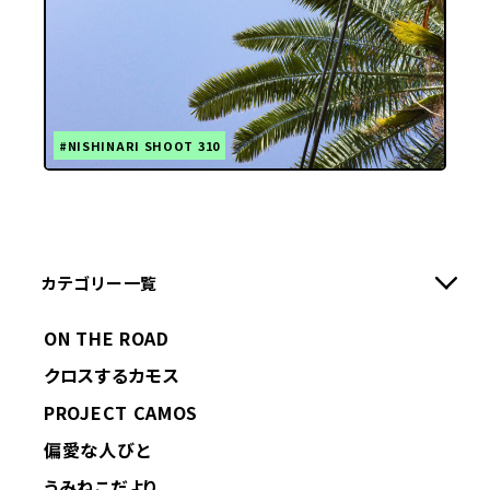
#NISHINARI SHOOT 310
カテゴリー一覧
ON THE ROAD
クロスするカモス
PROJECT CAMOS
偏愛な人びと
うみねこだより