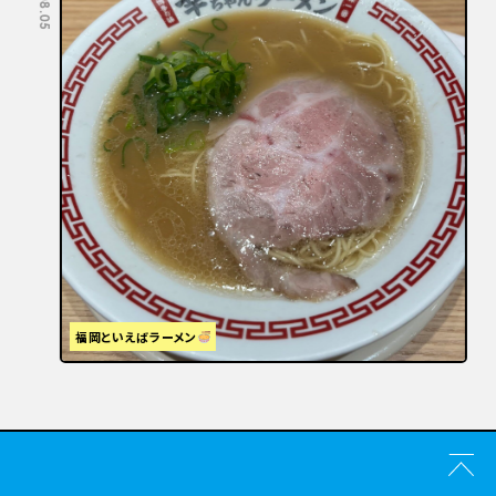
福岡といえばラーメン