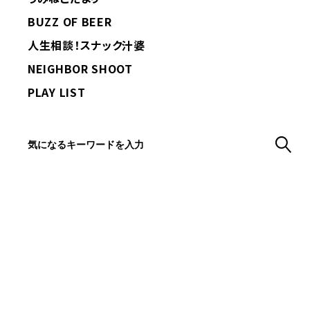
BUZZ OF BEER
人生相談！スナック汁婆
NEIGHBOR SHOOT
PLAY LIST