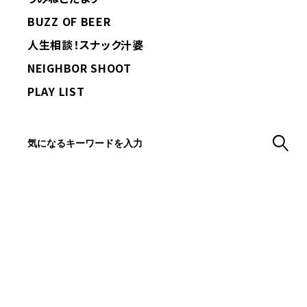
BUZZ OF BEER
人生相談！スナック汁婆
NEIGHBOR SHOOT
PLAY LIST