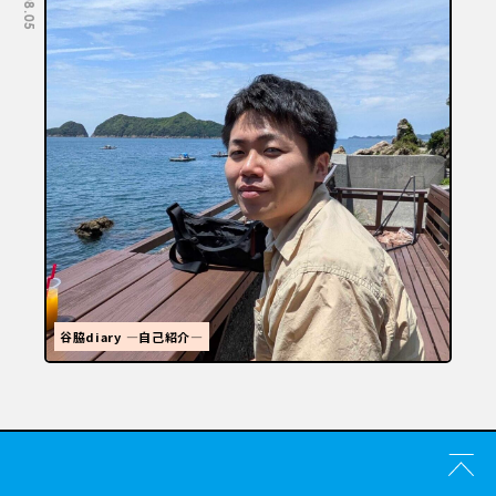
福岡といえばラーメン