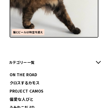
猫とビールは時空を超え
カテゴリー一覧
ON THE ROAD
クロスするカモス
PROJECT CAMOS
偏愛な人びと
うみねこだより