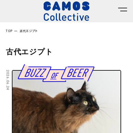
TOP
古代エジプト
古代エジプト
2026.06.24