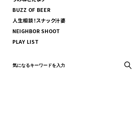
BUZZ OF BEER
人生相談！スナック汁婆
NEIGHBOR SHOOT
PLAY LIST