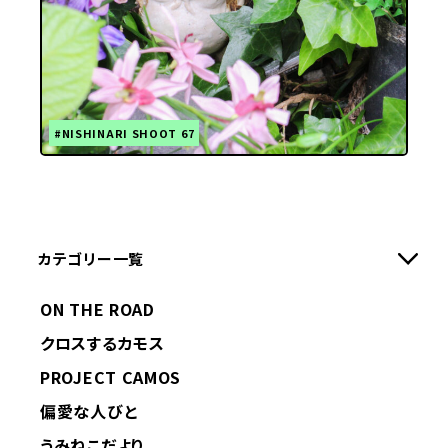
#NISHINARI SHOOT 67
カテゴリー一覧
ON THE ROAD
クロスするカモス
PROJECT CAMOS
偏愛な人びと
うみねこだより