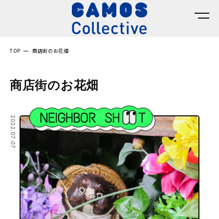
TOP
商店街のお花畑
商店街のお花畑
2022.07.07