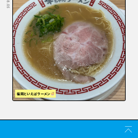
福岡といえばラーメン