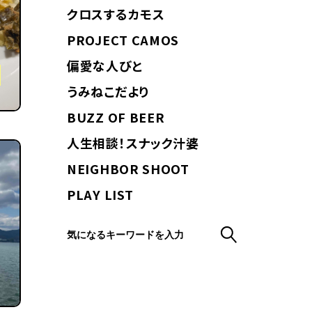
クロスするカモス
PROJECT CAMOS
偏愛な人びと
店
うみねこだより
BUZZ OF BEER
人生相談！スナック汁婆
NEIGHBOR SHOOT
PLAY LIST