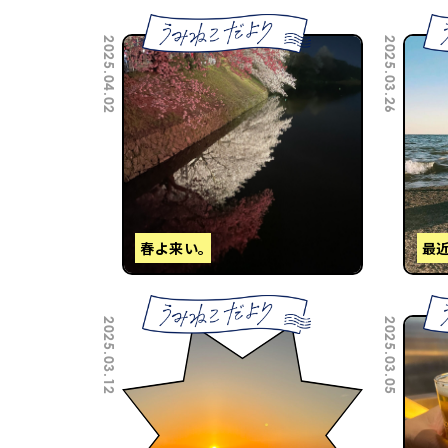
2025.04.02
2025.03.26
春よ来い。
最近
2025.03.12
2025.03.05