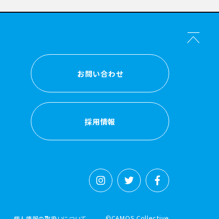
お問い合わせ
お問い合わせ
採用情報
採用情報
©CAMOS Collective
個人情報の取扱いについて