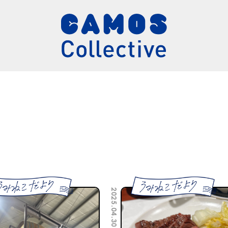
2025.04.30