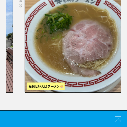
福岡といえばラーメン