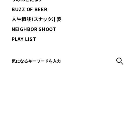
BUZZ OF BEER
人生相談！スナック汁婆
NEIGHBOR SHOOT
PLAY LIST