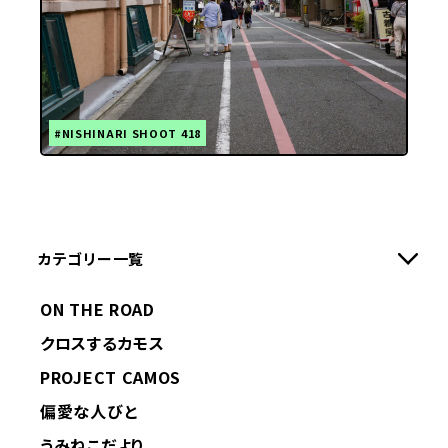
#NISHINARI SHOOT 418
カテゴリー一覧
ON THE ROAD
クロスするカモス
PROJECT CAMOS
偏愛な人びと
うみねこだより