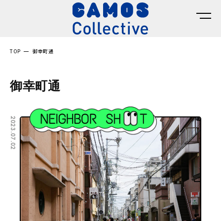
TOP
御幸町通
御幸町通
2023.07.02