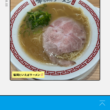
福岡といえばラーメン