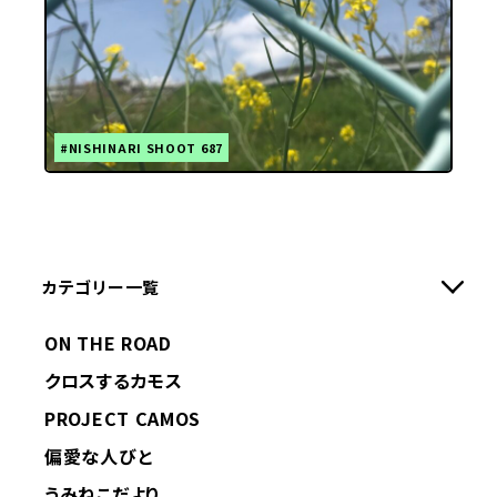
#NISHINARI SHOOT 687
カテゴリー一覧
ON THE ROAD
クロスするカモス
PROJECT CAMOS
偏愛な人びと
うみねこだより