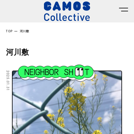
TOP
河川敷
河川敷
2025.01.31