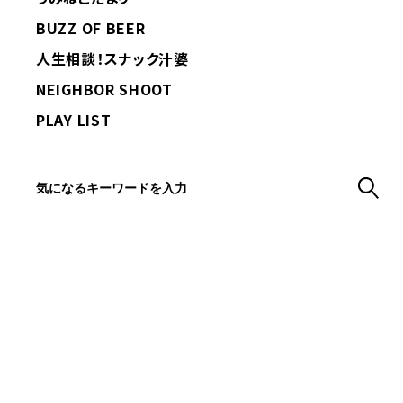
BUZZ OF BEER
人生相談！スナック汁婆
NEIGHBOR SHOOT
PLAY LIST