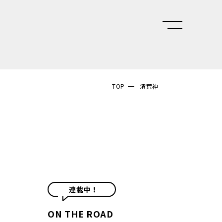
TOP
清荒神
ON THE ROAD