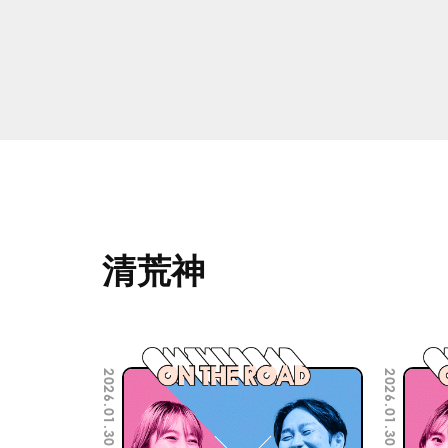
清荒神
2026.01.30
2026.01.30