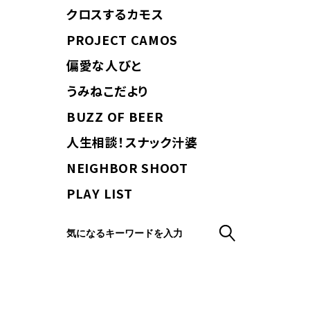
クロスするカモス
PROJECT CAMOS
偏愛な人びと
うみねこだより
BUZZ OF BEER
人生相談！スナック汁婆
NEIGHBOR SHOOT
PLAY LIST