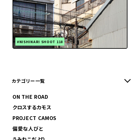
#NISHINARI SHOOT 118
カテゴリー一覧
ON THE ROAD
クロスするカモス
PROJECT CAMOS
偏愛な人びと
うみねこだより