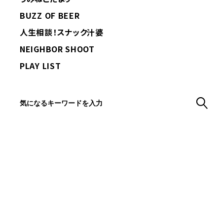
BUZZ OF BEER
人生相談！スナック汁婆
NEIGHBOR SHOOT
PLAY LIST