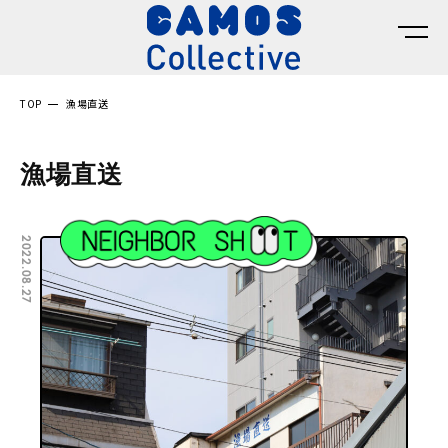
TOP
漁場直送
漁場直送
2022.08.27