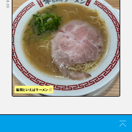
福岡といえばラーメン