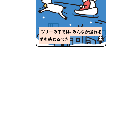
ツリーの下では、みんなが溢れる
愛を感じるべき