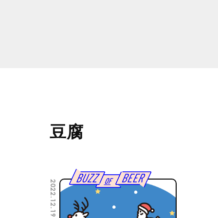
豆腐
2022.12.19