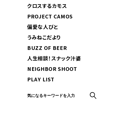
クロスするカモス
PROJECT CAMOS
偏愛な人びと
うみねこだより
BUZZ OF BEER
人生相談！スナック汁婆
NEIGHBOR SHOOT
PLAY LIST