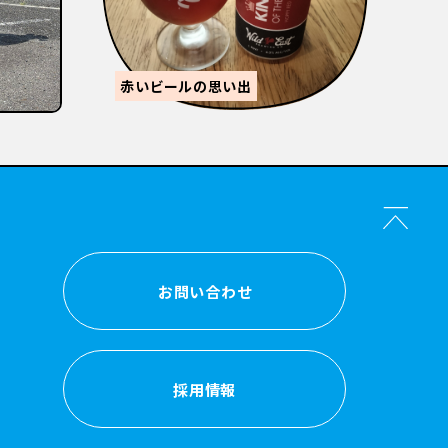
森的ビール人生②
お問い合わせ
お問い合わせ
採用情報