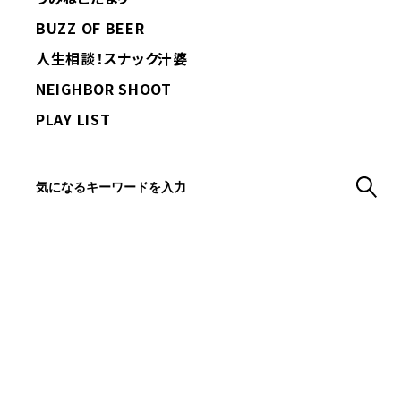
BUZZ OF BEER
人生相談！スナック汁婆
NEIGHBOR SHOOT
PLAY LIST