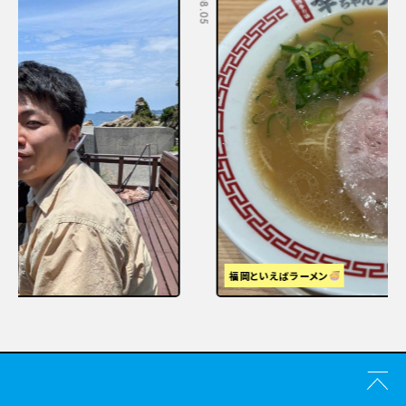
福岡といえばラーメン