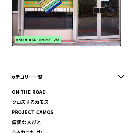
#NISHINARI SHOOT 253
カテゴリー一覧
ON THE ROAD
クロスするカモス
PROJECT CAMOS
偏愛な人びと
うみねこだより