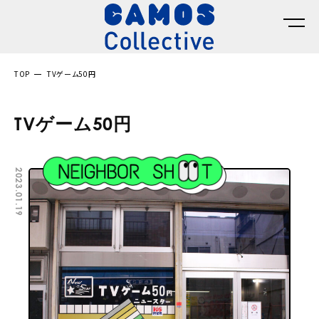
TOP
TVゲーム50円
TVゲーム50円
2023.01.19