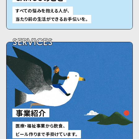
すべての悩みを抱える人が、
当たり前の生活ができるお手伝いを。
SERVICES
事業紹介
医療・福祉事業から飲食、
ビール作りまで手掛けています。