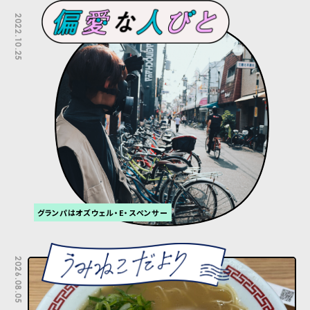
2022.10.25
グランパはオズウェル・E・スペンサー
2026.08.05