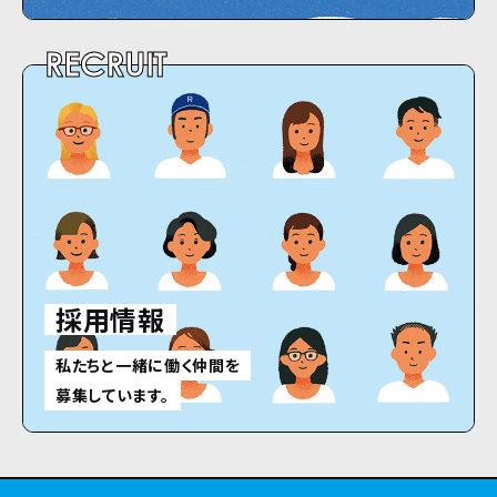
RECRUIT
採用情報
私たちと一緒に働く仲間を
募集しています。