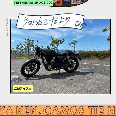
#NISHINARI SHOOT 720
2026.07.29
二輪ライフ