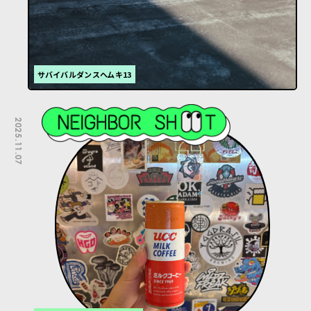
サバイバルダンスヘムキ13
2025.11.07