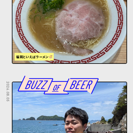
福岡といえばラーメン
2026.08.05