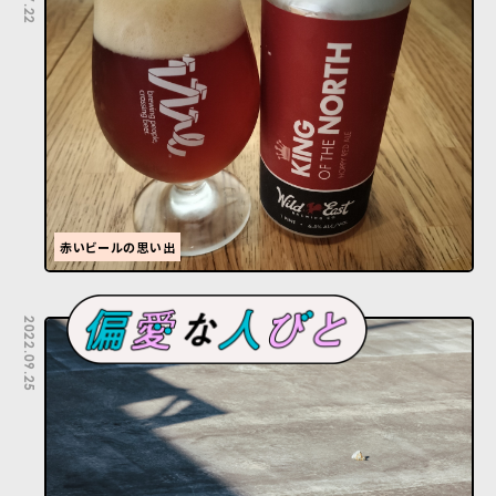
赤いビールの思い出
2022.09.25