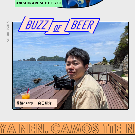
#NISHINARI SHOOT 719
2026.08.05
谷脇diary ―自己紹介―