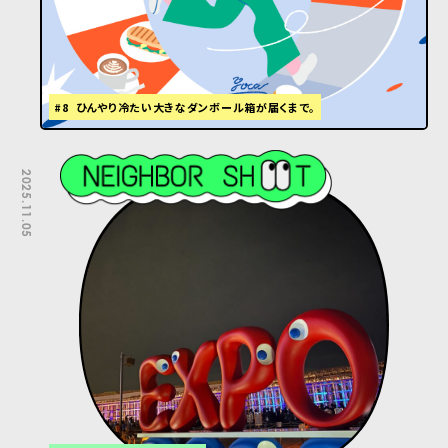
#8 ひんやり冷たい大きなダンボール箱が届くまで。
2025.11.05