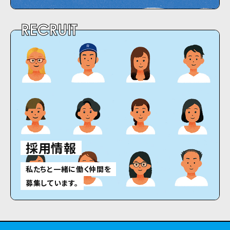
RECRUIT
採用情報
私たちと一緒に働く仲間を
募集しています。