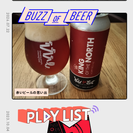
2026.07.22
赤いビールの思い出
2023.10.04