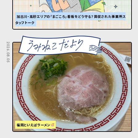
加古川・高砂エリアの「まごころ」看板をどう守る？買収された事業所ス
タッフトーク
2026.08.05
福岡といえばラーメン