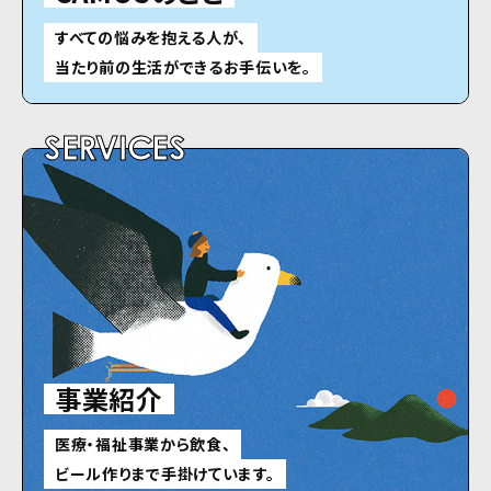
すべての悩みを抱える人が、
当たり前の生活ができるお手伝いを。
SERVICES
事業紹介
医療・福祉事業から飲食、
ビール作りまで手掛けています。