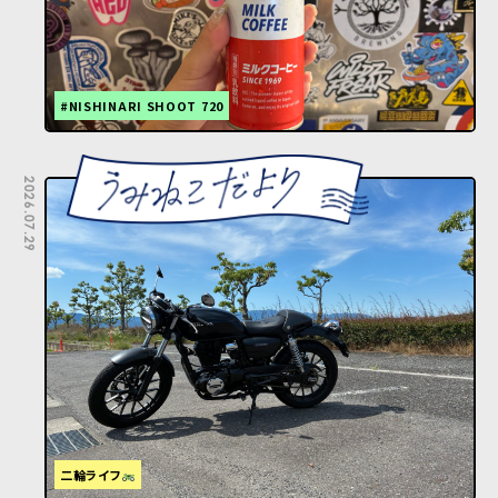
#NISHINARI SHOOT 720
2026.07.29
二輪ライフ