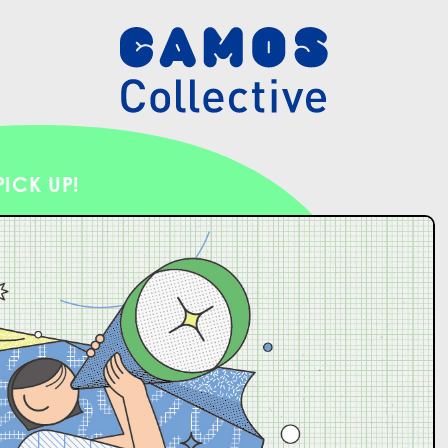
PICK UP!