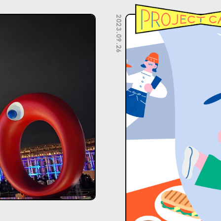
2023.09.26