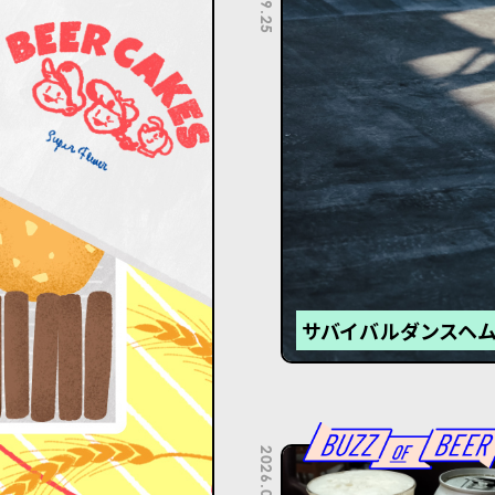
サバイバルダンスヘム
2026.07.22