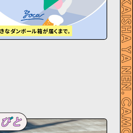
大きなダンボール箱が届くまで。