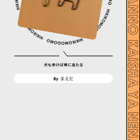
犬も歩けば棒に当たる
まえだ