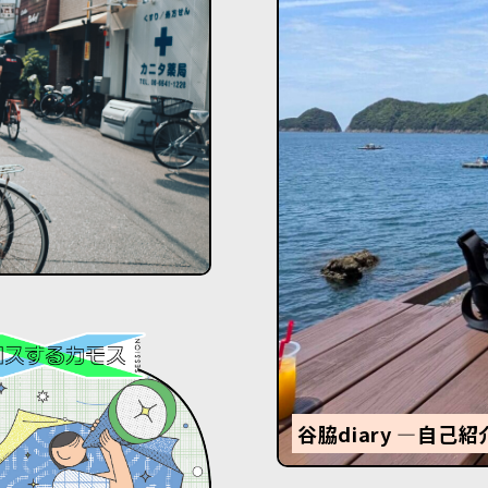
谷脇diary ―自己紹