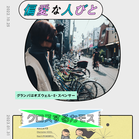
2022.10.25
グランパはオズウェル・E・スペンサー
2023.01.31