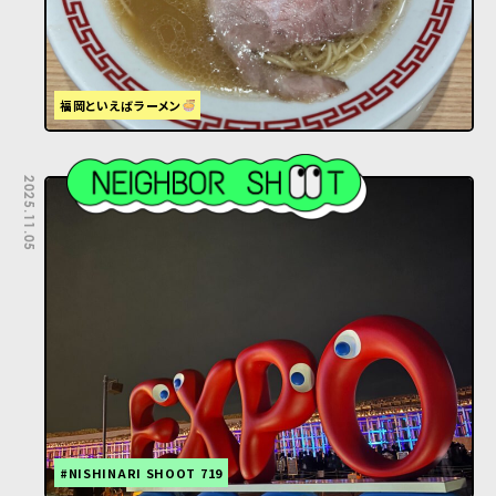
福岡といえばラーメン
2025.11.05
#NISHINARI SHOOT 719