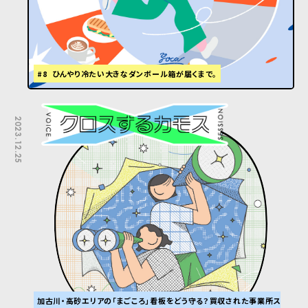
#8 ひんやり冷たい大きなダンボール箱が届くまで。
2023.12.25
加古川・高砂エリアの「まごころ」看板をどう守る？買収された事業所ス