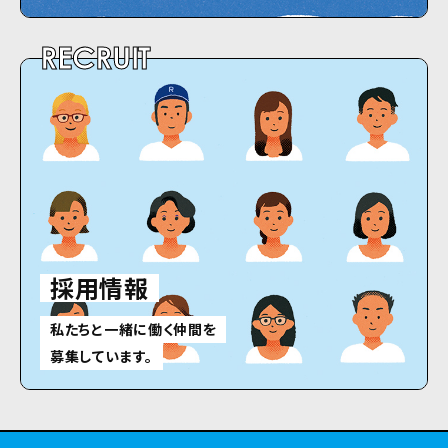
RECRUIT
採用情報
私たちと一緒に働く仲間を
募集しています。