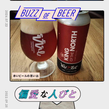
2026.07.22
赤いビールの思い出
2022.09.25