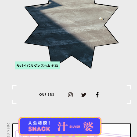
サバイバルダンスヘムキ13
OUR SNS
2026.07.06