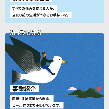
すべての悩みを抱える人が、
当たり前の生活ができるお手伝いを。
SERVICES
事業紹介
医療・福祉事業から飲食、
ビール作りまで手掛けています。