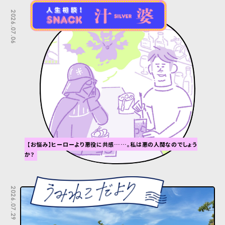
2026.07.06
【お悩み】ヒーローより悪役に共感……。私は悪の人間なのでしょう
か？
2026.07.29