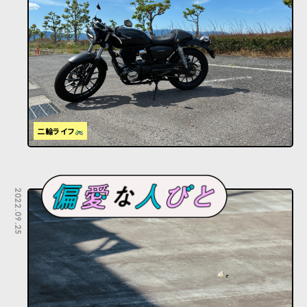
二輪ライフ
2022.09.25