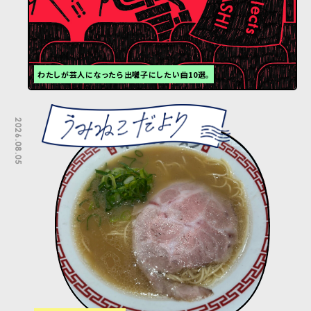
わたしが芸人になったら出囃子にしたい曲10選。
2026.08.05