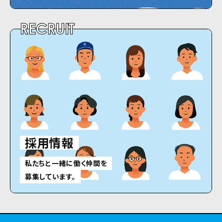
RECRUIT
採用情報
私たちと一緒に働く仲間を
募集しています。