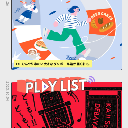
#8 ひんやり冷たい大きなダンボール箱が届くまで。
2023.10.04