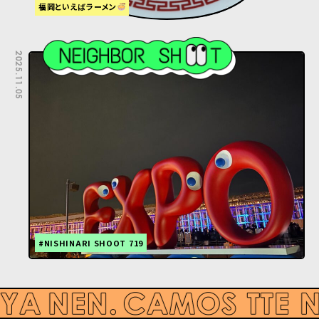
福岡といえばラーメン
2025.11.05
#NISHINARI SHOOT 719