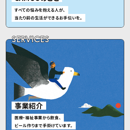
すべての悩みを抱える人が、
当たり前の生活ができるお手伝いを。
SERVICES
事業紹介
医療・福祉事業から飲食、
ビール作りまで手掛けています。