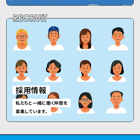
RECRUIT
採用情報
私たちと一緒に働く仲間を
募集しています。