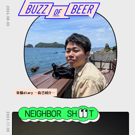
2026.08.05
谷脇diary ―自己紹介―
2025.11.05