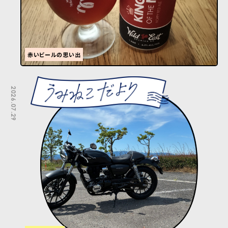
赤いビールの思い出
2026.07.29