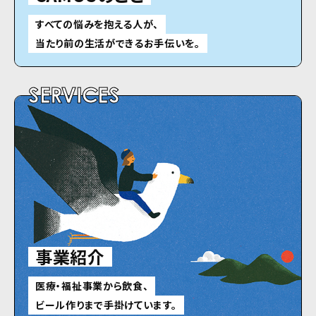
すべての悩みを抱える人が、
当たり前の生活ができるお手伝いを。
SERVICES
事業紹介
医療・福祉事業から飲食、
ビール作りまで手掛けています。