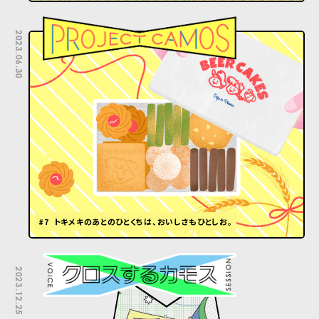
2023.06.30
#7 トキメキのあとのひとくちは、おいしさもひとしお。
2023.12.25