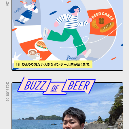
#8 ひんやり冷たい大きなダンボール箱が届くまで。
2026.08.05