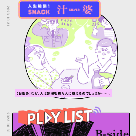
2023.10.31
【お悩み】なぜ、人は制服を着た人に萌えるのでしょうか……。
2023.10.31