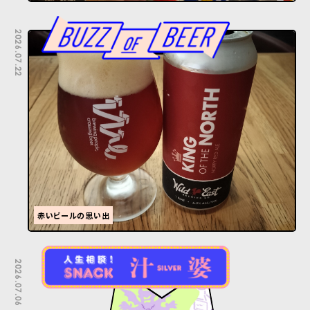
2026.07.22
赤いビールの思い出
2026.07.06