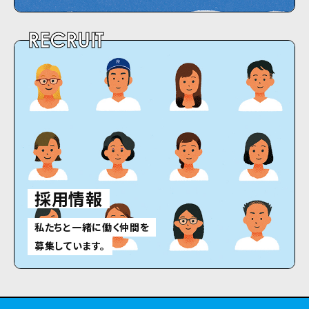
RECRUIT
採用情報
私たちと一緒に働く仲間を
募集しています。