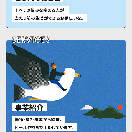
すべての悩みを抱える人が、
当たり前の生活ができるお手伝いを。
SERVICES
事業紹介
医療・福祉事業から飲食、
ビール作りまで手掛けています。