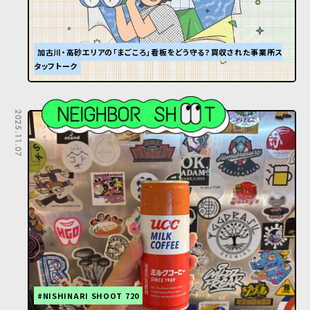
加古川・高砂エリアの「まごころ」看板をどう守る？買収された事業所ス
タッフトーク
2025.11.07
#NISHINARI SHOOT 720