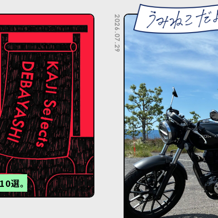
2026.07.29
0選。