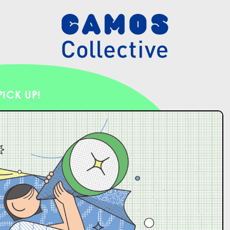
PICK UP!