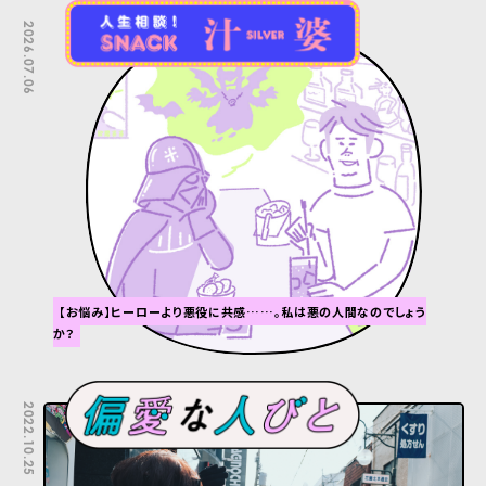
2026.07.06
【お悩み】ヒーローより悪役に共感……。私は悪の人間なのでしょう
か？
2022.10.25