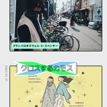
グランパはオズウェル・E・スペンサー
2023.01.31