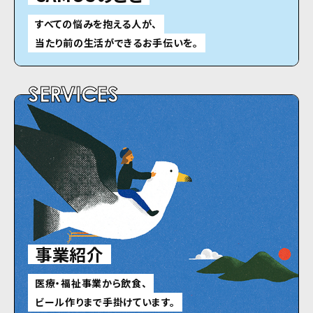
すべての悩みを抱える人が、
当たり前の生活ができるお手伝いを。
SERVICES
事業紹介
医療・福祉事業から飲食、
ビール作りまで手掛けています。