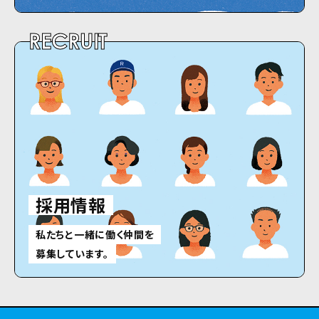
RECRUIT
採用情報
私たちと一緒に働く仲間を
募集しています。