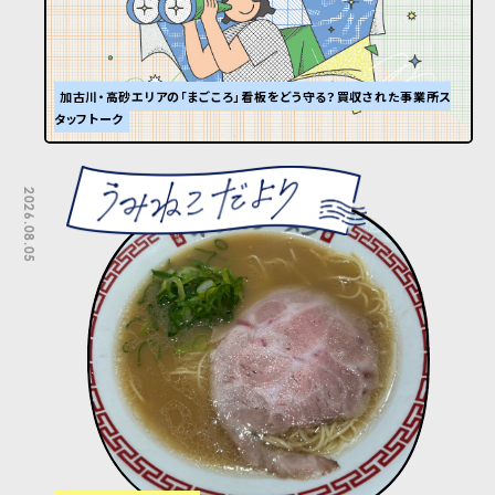
加古川・高砂エリアの「まごころ」看板をどう守る？買収された事業所ス
タッフトーク
2026.08.05