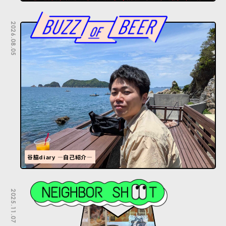
2026.08.05
谷脇diary ―自己紹介―
2025.11.07