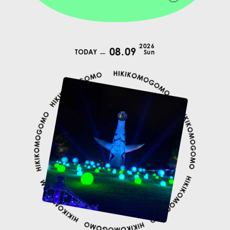
2026
08.09
TODAY
Sun