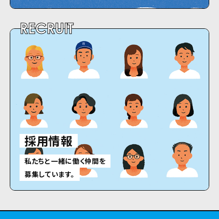
RECRUIT
採用情報
私たちと一緒に働く仲間を
募集しています。