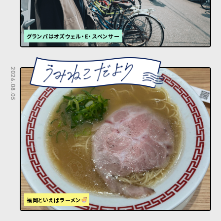
グランパはオズウェル・E・スペンサー
2026.08.05
福岡といえばラーメン