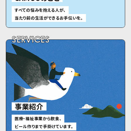
すべての悩みを抱える人が、
当たり前の生活ができるお手伝いを。
SERVICES
事業紹介
医療・福祉事業から飲食、
ビール作りまで手掛けています。