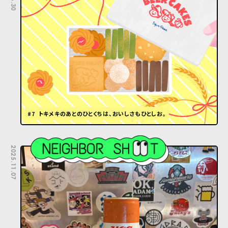
#7 トキメキのあとのひとくちは、おいしさもひとしお。
2025.11.07