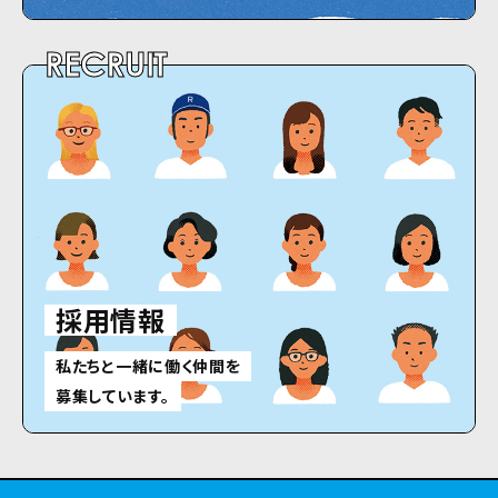
RECRUIT
採用情報
私たちと一緒に働く仲間を
募集しています。