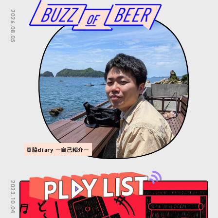
2026.08.05
谷脇diary ―自己紹介―
2023.10.04