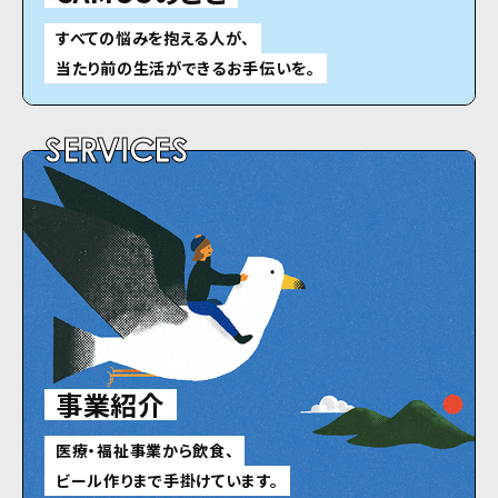
すべての悩みを抱える人が、
当たり前の生活ができるお手伝いを。
SERVICES
事業紹介
医療・福祉事業から飲食、
ビール作りまで手掛けています。