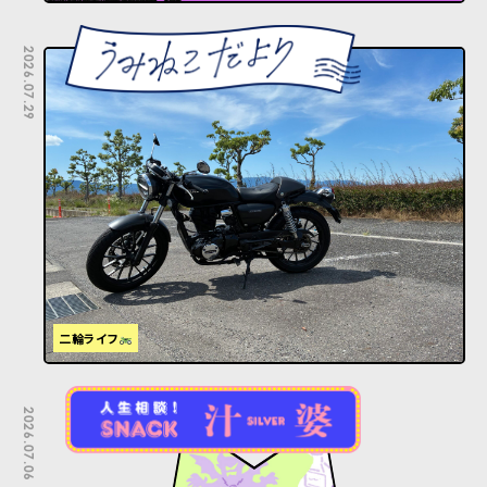
2026.07.29
二輪ライフ
2026.07.06