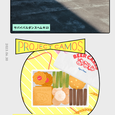
サバイバルダンスヘムキ13
2023.06.30