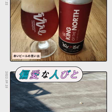
赤いビールの思い出
2022.09.25