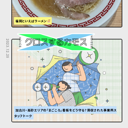
福岡といえばラーメン
2023.12.25
加古川・高砂エリアの「まごころ」看板をどう守る？買収された事業所ス
タッフトーク