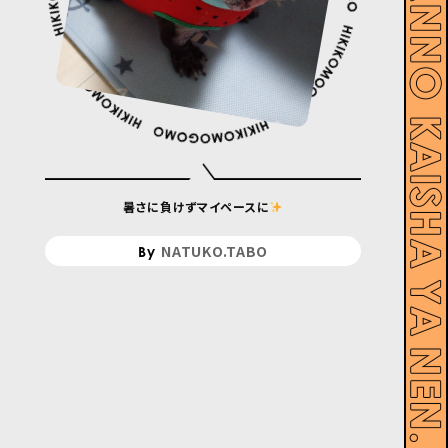
暑さに負けずマイペースに
NATUKO.TABO