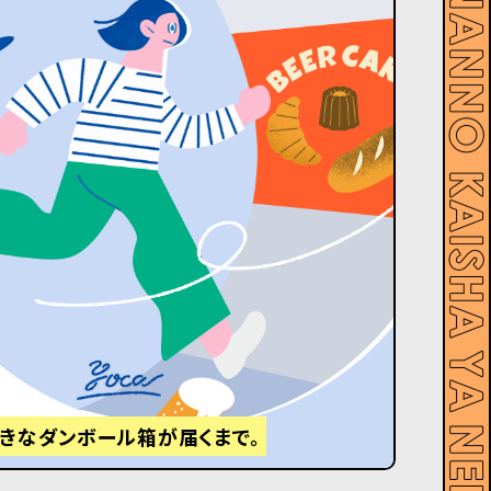
大きなダンボール箱が届くまで。