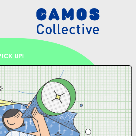
PICK UP!