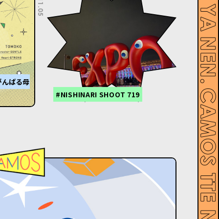
がんばる母
#NISHINARI SHOOT 719