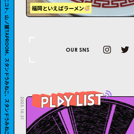
福岡といえばラーメン
OUR SNS
2023.10.31