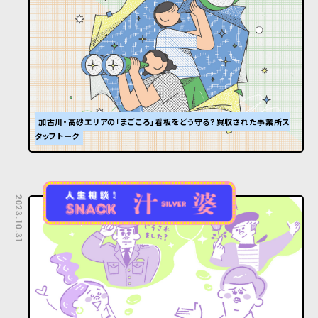
加古川・高砂エリアの「まごころ」看板をどう守る？買収された事業所ス
タッフトーク
2023.10.31