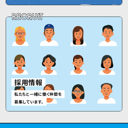
RECRUIT
採用情報
私たちと一緒に働く仲間を
募集しています。