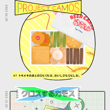
2023.06.30
#7 トキメキのあとのひとくちは、おいしさもひとしお。
2023.12.25