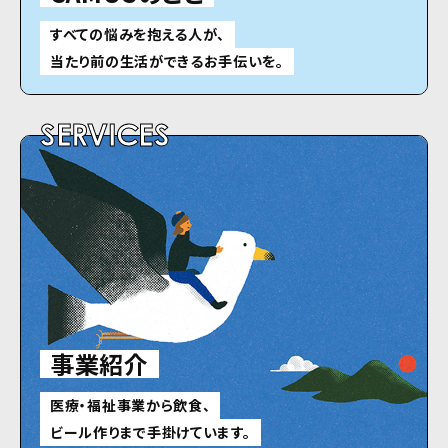
すべての悩みを抱える人が、
当たり前の生活ができるお手伝いを。
SERVICES
事業紹介
医療・福祉事業から飲食、
ビール作りまで手掛けています。