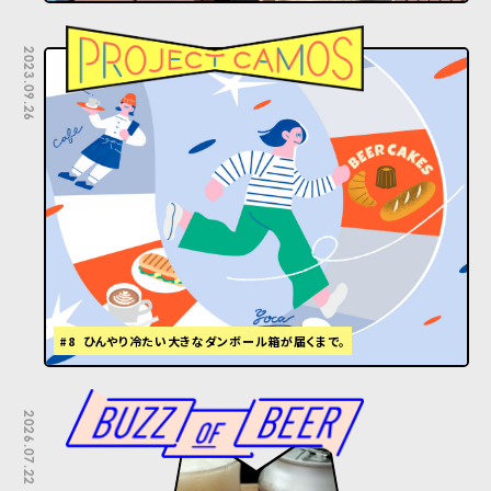
2023.09.26
#8 ひんやり冷たい大きなダンボール箱が届くまで。
2026.07.22