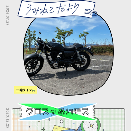
2026.07.29
二輪ライフ
2023.12.25