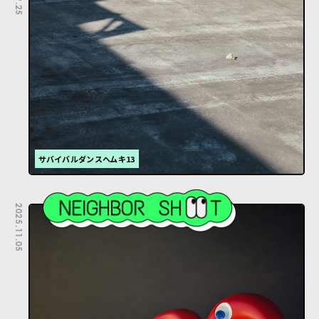
サバイバルダンスヘムキ13
2025.11.05