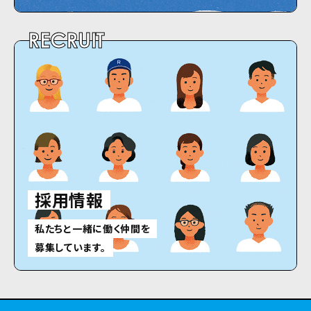
RECRUIT
採用情報
私たちと一緒に働く仲間を
募集しています。