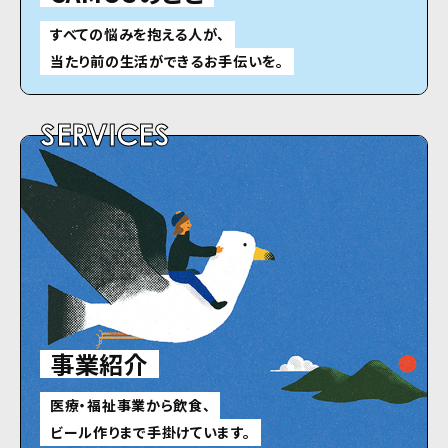
すべての悩みを抱える人が、
当たり前の生活ができるお手伝いを。
SERVICES
事業紹介
医療・福祉事業から飲食、
ビール作りまで手掛けています。