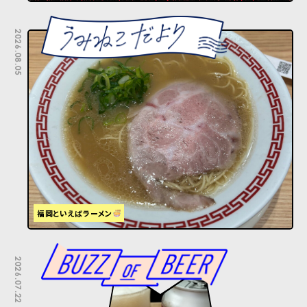
2026.08.05
福岡といえばラーメン
2026.07.22