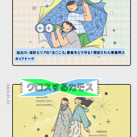
加古川・高砂エリアの「まごころ」看板をどう守る？買収された事業所ス
タッフトーク
2023.01.31