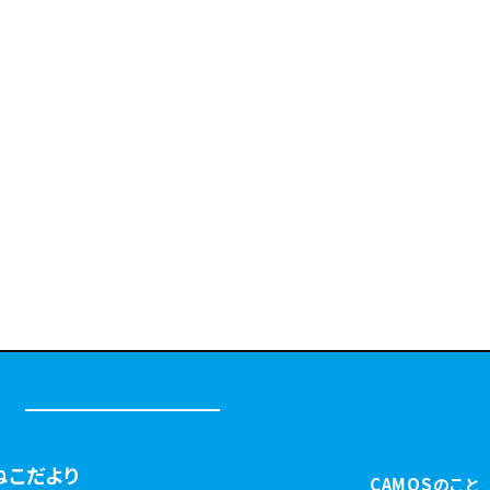
ねこだより
CAMOSのこと