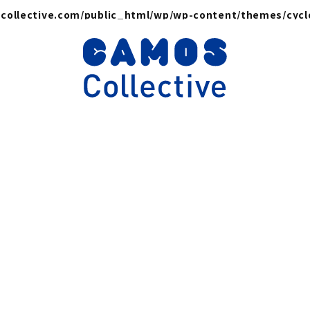
collective.com/public_html/wp/wp-content/themes/cyc