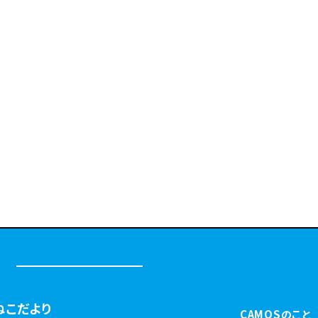
ねこだより
CAMOSのこと