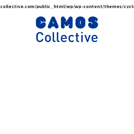
collective.com/public_html/wp/wp-content/themes/cyc