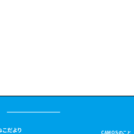
ねこだより
CAMOSのこと