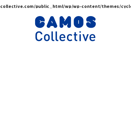
collective.com/public_html/wp/wp-content/themes/cyc