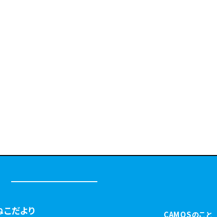
ねこだより
CAMOSのこと