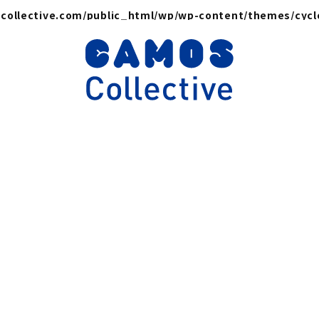
collective.com/public_html/wp/wp-content/themes/cyc