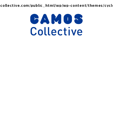
collective.com/public_html/wp/wp-content/themes/cyc