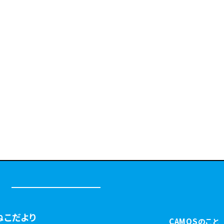
ねこだより
CAMOSのこと