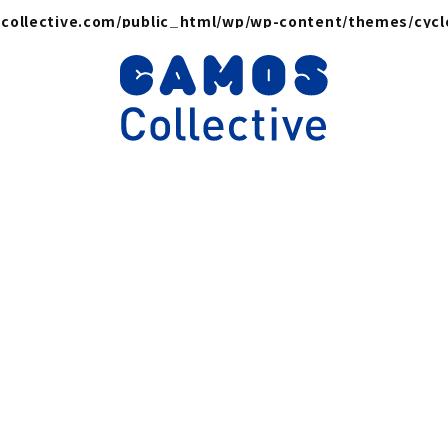
collective.com/public_html/wp/wp-content/themes/cyc