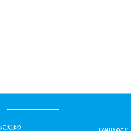
ねこだより
CAMOSのこと