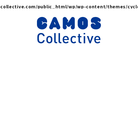
collective.com/public_html/wp/wp-content/themes/cyc