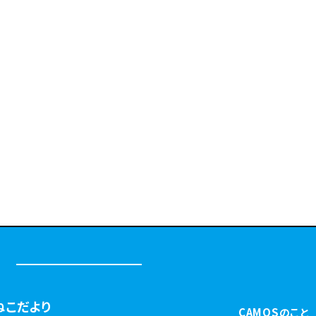
ねこだより
CAMOSのこと