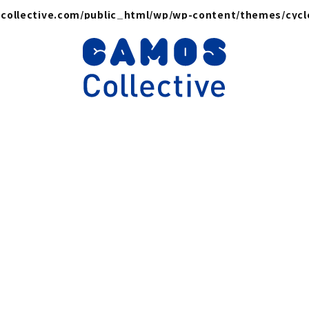
collective.com/public_html/wp/wp-content/themes/cyc