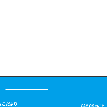
ねこだより
CAMOSのこと