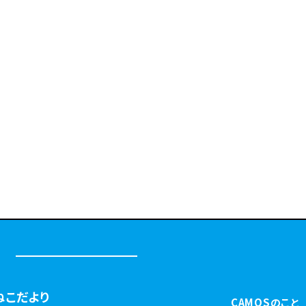
ねこだより
CAMOSのこと