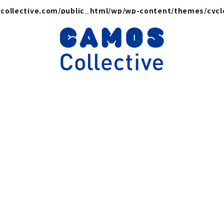
collective.com/public_html/wp/wp-content/themes/cyc