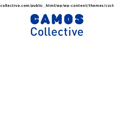
collective.com/public_html/wp/wp-content/themes/cyc