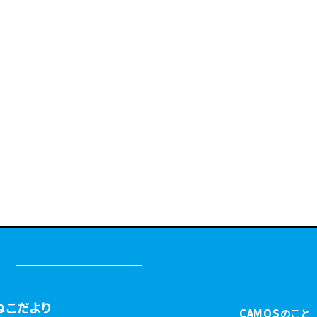
ねこだより
CAMOSのこと