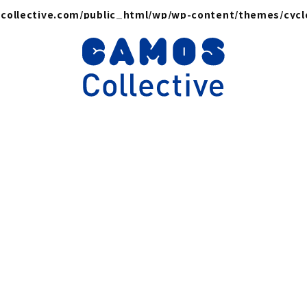
collective.com/public_html/wp/wp-content/themes/cyc