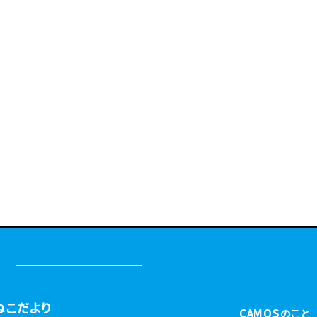
ねこだより
CAMOSのこと