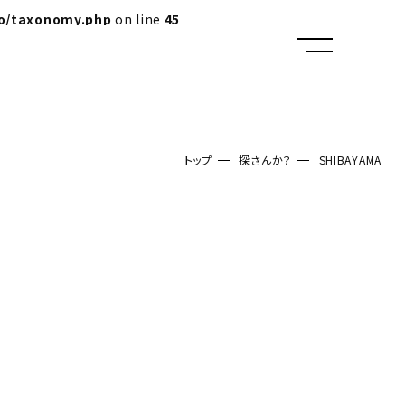
lo/taxonomy.php
on line
45
トップ
探さんか？
SHIBAYAMA