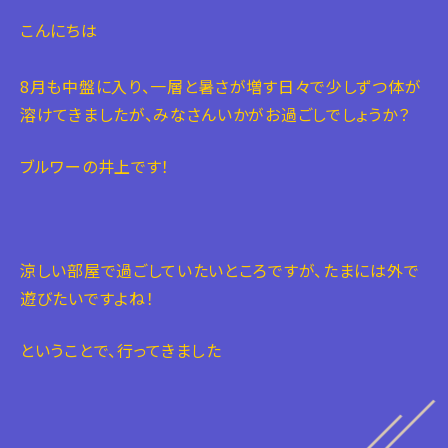
こんにちは
8月も中盤に入り、一層と暑さが増す日々で少しずつ体が
溶けてきましたが、みなさんいかがお過ごしでしょうか？
ブルワーの井上です！
涼しい部屋で過ごしていたいところですが、たまには外で
遊びたいですよね！
ということで、行ってきました