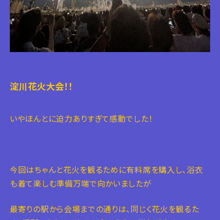
淀川花火大会！！
いやほんとに迫力ありすぎて感動でした！
今回はちゃんと花火を観るために有料席を購入し、浴衣
も着て楽しむ準備万端で向かいましたが
最寄りの駅から会場までの通りは、同じく花火を観るた