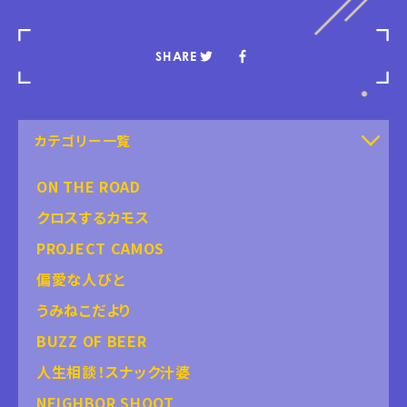
SHARE
カテゴリー一覧
ON THE ROAD
クロスするカモス
PROJECT CAMOS
偏愛な人びと
うみねこだより
BUZZ OF BEER
人生相談！スナック汁婆
NEIGHBOR SHOOT