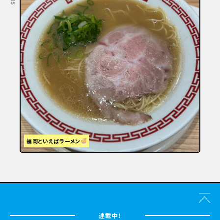
福岡といえばラーメン
連載中！