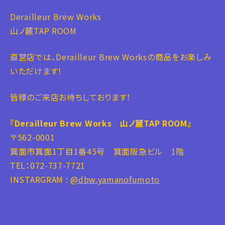
Derailleur Brew Works
山ノ麓TAP ROOM
直営店では、Derailleur Brew Worksの商品をお楽しみ
いただけます！
皆様のご来店お待ちしております！
『Derailleur Brew Works 山ノ麓TAP ROOM』
〒562-0001
箕面市箕面1丁目1番45号 箕面阪急ビル 1階
TEL：072-737-7721
INSTARGRAM :
@dbw.yamanofumoto