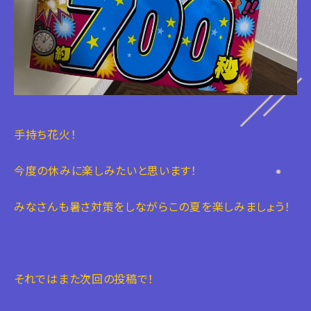
手持ち花火！
今度の休みに楽しみたいと思います！
みなさんも暑さ対策をしながらこの夏を楽しみましょう！
それではまた次回の投稿で！