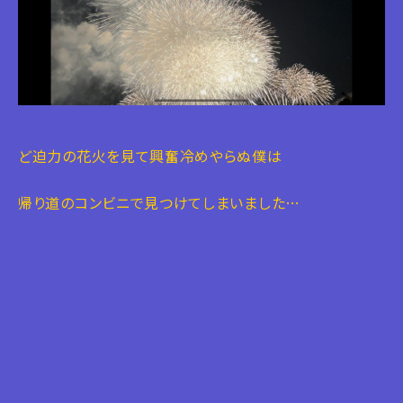
ど迫力の花火を見て興奮冷めやらぬ僕は
帰り道のコンビニで見つけてしまいました…