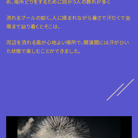
め、場所どりをするために向かう人の群れが多く
流れるプールの如く、人に揉まれながら暑さで汗だくで会
場まで辿り着くとそこは、
河辺を流れる風が心地よい場所で、開演間には汗がひい
た状態で楽しむことができました。