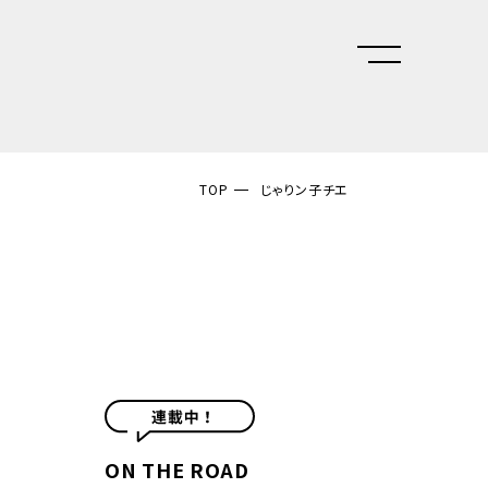
TOP
じゃりン子チエ
ON THE ROAD