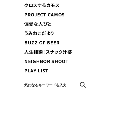
クロスするカモス
PROJECT CAMOS
偏愛な人びと
うみねこだより
BUZZ OF BEER
人生相談！スナック汁婆
NEIGHBOR SHOOT
PLAY LIST