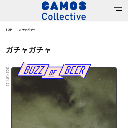
TOP
ガチャガチャ
ガチャガチャ
2024.01.22