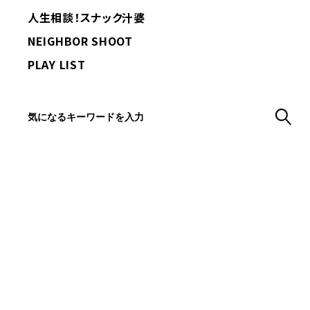
人生相談！スナック汁婆
NEIGHBOR SHOOT
PLAY LIST