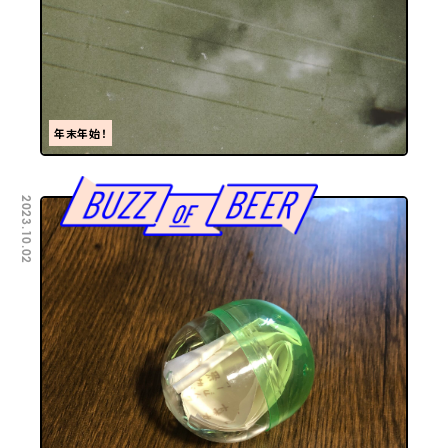
年末年始！
2023.10.02